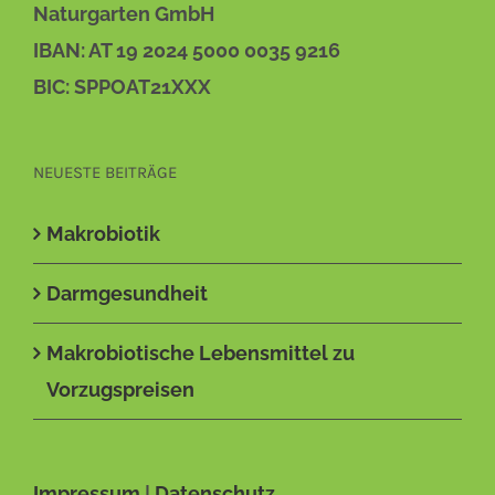
Naturgarten GmbH
IBAN: AT 19 2024 5000 0035 9216
BIC: SPPOAT21XXX
NEUESTE BEITRÄGE
Makrobiotik
Darmgesundheit
Makrobiotische Lebensmittel zu
Vorzugspreisen
Impressum
|
Datenschutz