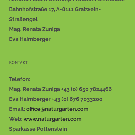
Bahnhofstraße 17, A-8111 Gratwein-
Straßengel
Mag. Renata Zuniga
Eva Haimberger
KONTAKT
Telefon:
Mag. Renata Zuniga +43 (0) 650 7824466
Eva Haimberger +43 (0) 676 7033200
Email:
office@naturgarten.com
Web:
www.naturgarten.com
Sparkasse Pottenstein