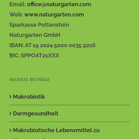
Email:
office@naturgarten.com
Web:
www.naturgarten.com
Sparkasse Pottenstein
Naturgarten GmbH
IBAN: AT 19 2024 5000 0035 9216
BIC: SPPOAT21XXX
NEUESTE BEITRÄGE
Makrobiotik
Darmgesundheit
Makrobiotische Lebensmittel zu