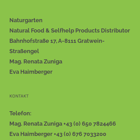
Naturgarten
Natural Food & Selfhelp Products Distributor
Bahnhofstraße 17, A-8111 Gratwein-
Straßengel
Mag. Renata Zuniga
Eva Haimberger
KONTAKT
Telefon:
Mag. Renata Zuniga +43 (0) 650 7824466
Eva Haimberger +43 (0) 676 7033200