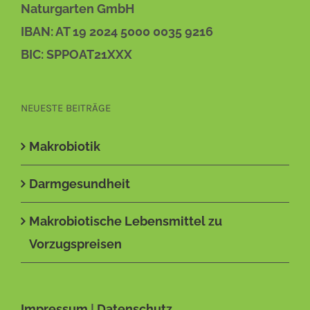
Naturgarten GmbH
IBAN: AT 19 2024 5000 0035 9216
BIC: SPPOAT21XXX
NEUESTE BEITRÄGE
Makrobiotik
Darmgesundheit
Makrobiotische Lebensmittel zu
Vorzugspreisen
Impressum
|
Datenschutz