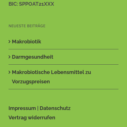
BIC: SPPOAT21XXX
NEUESTE BEITRÄGE
Makrobiotik
Darmgesundheit
Makrobiotische Lebensmittel zu
Vorzugspreisen
Impressum
|
Datenschutz
Vertrag widerrufen