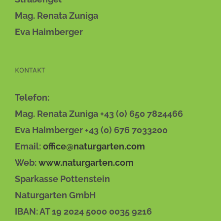
Mag. Renata Zuniga
Eva Haimberger
KONTAKT
Telefon:
Mag. Renata Zuniga +43 (0) 650 7824466
Eva Haimberger +43 (0) 676 7033200
Email:
office@naturgarten.com
Web:
www.naturgarten.com
Sparkasse Pottenstein
Naturgarten GmbH
IBAN: AT 19 2024 5000 0035 9216