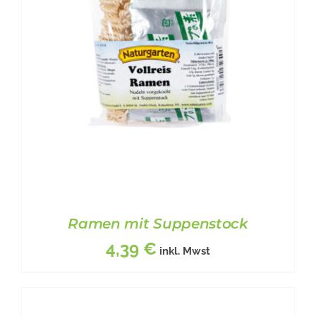
Ramen mit Suppenstock
4,39
€
inkl. Mwst