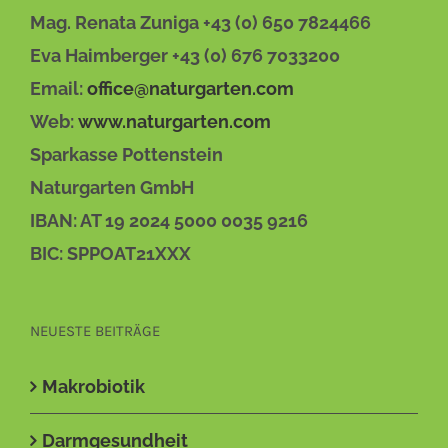
Mag. Renata Zuniga +43 (0) 650 7824466
Eva Haimberger +43 (0) 676 7033200
Email:
office@naturgarten.com
Web:
www.naturgarten.com
Sparkasse Pottenstein
Naturgarten GmbH
IBAN: AT 19 2024 5000 0035 9216
BIC: SPPOAT21XXX
NEUESTE BEITRÄGE
Makrobiotik
Darmgesundheit