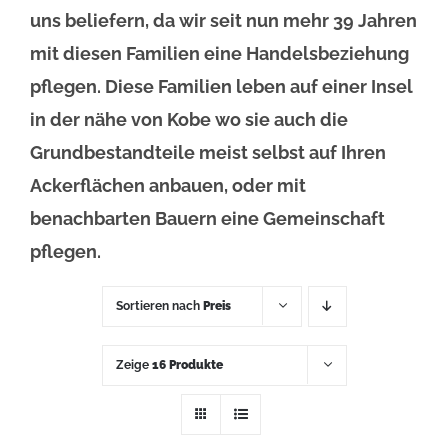
uns beliefern, da wir seit nun mehr 39 Jahren
mit diesen Familien eine Handelsbeziehung
pflegen. Diese Familien leben auf einer Insel
in der nähe von Kobe wo sie auch die
Grundbestandteile meist selbst auf Ihren
Ackerflächen anbauen, oder mit
benachbarten Bauern eine Gemeinschaft
pflegen.
Sortieren nach
Preis
Zeige
16 Produkte