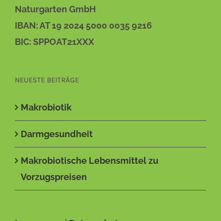
Naturgarten GmbH
IBAN: AT 19 2024 5000 0035 9216
BIC: SPPOAT21XXX
NEUESTE BEITRÄGE
Makrobiotik
Darmgesundheit
Makrobiotische Lebensmittel zu
Vorzugspreisen